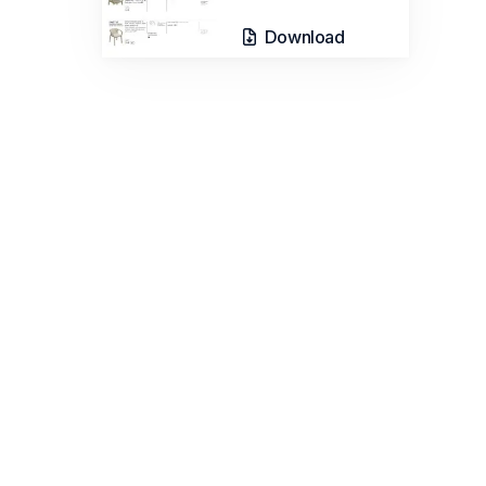
Download