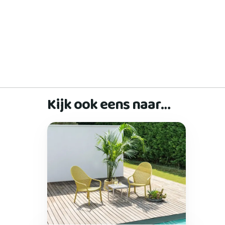
Kijk ook eens naar…