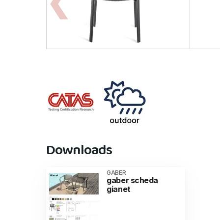
Downloads
GABER
gaber scheda
gianet