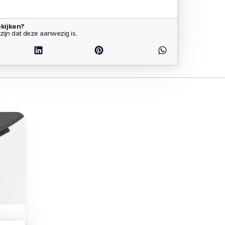
kijken?
zijn dat deze aanwezig is.