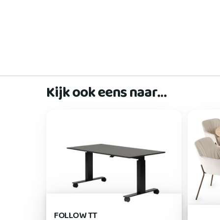
Kijk ook eens naar…
FOLLOW TT