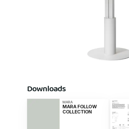
Downloads
MARA
MARA FOLLOW
COLLECTION