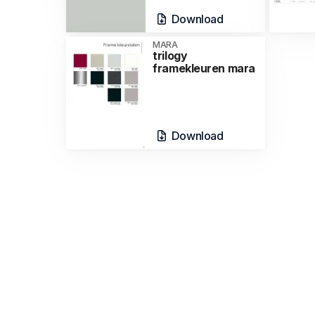
Download
MARA
trilogy
framekleuren mara
Download