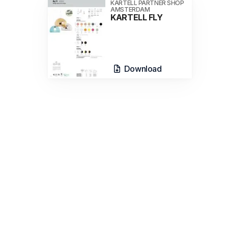
KARTELL PARTNER SHOP
AMSTERDAM
KARTELL FLY
Download