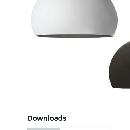
Downloads