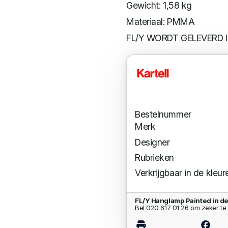
Gewicht: 1,58 kg
Materiaal: PMMA
FL/Y WORDT GELEVERD 
Bestelnummer
Merk
Designer
Rubrieken
Verkrijgbaar in de kleur
FL/Y Hanglamp Painted in d
Bel 020 617 01 26 om zeker te 