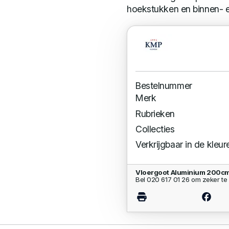
hoekstukken en binnen- 
Bestelnummer
Merk
Rubrieken
Collecties
Verkrijgbaar in de kleur
Vloergoot Aluminium 200cm
Bel 020 617 01 26 om zeker te 