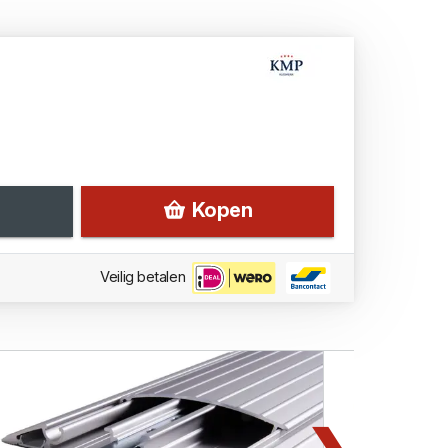
Kopen
Veilig betalen