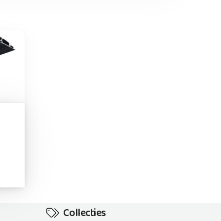
Collecties