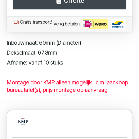
Offerte
Gratis transport!
Veilig betalen
Inbouwmaat: 60mm (Diameter)
Dekselmaat: 67,8mm
Afname: vanaf 10 stuks
Montage door KMP alleen mogelijk i.c.m. aankoop
bureautafel(s), prijs montage op aanvraag.