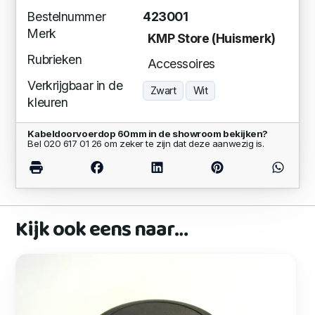
Bestelnummer
423001
Merk
KMP Store (Huismerk)
Rubrieken
Accessoires
Verkrijgbaar in de
Zwart
Wit
kleuren
Kabeldoorvoerdop 60mm in de showroom bekijken?
Bel 020 617 01 26 om zeker te zijn dat deze aanwezig is.
Kijk ook eens naar…