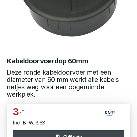
Kabeldoorvoerdop 60mm
Deze ronde kabeldoorvoer met een
diameter van 60 mm werkt alle kabels
netjes weg voor een opgeruimde
werkplek.
3
,-
Incl. BTW: 3,63