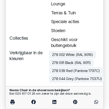
Lounge
Terras & Tuin
Speciale acties
Stoelen
Collecties
Geschikt voor
buitengebruik
Verkrijgbaar in de
278 002 White (RAL 9016)
kleuren
278 091 Black (RAL 9011)
278 039 Red (Pantone 1797C)
278 044 Grey (Pantone 7537U)
Nemo Chair in de showroom bekijken?
Bel 020 617 01 26 om zeker te zijn dat deze aanwezig is.