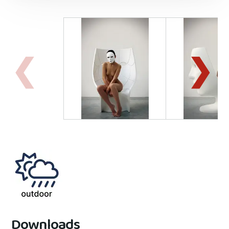
Downloads