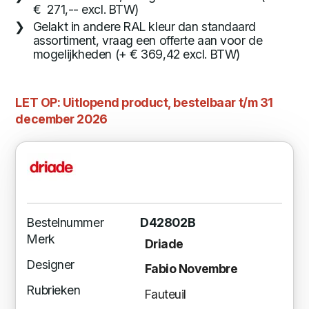
€ 271,-- excl. BTW)
Gelakt in andere RAL kleur dan standaard
assortiment, vraag een offerte aan voor de
mogelijkheden (+ € 369,42 excl. BTW)
LET OP: Uitlopend product, bestelbaar t/m 31
december 2026
Bestelnummer
D42802B
Merk
Driade
Designer
Fabio Novembre
Rubrieken
Fauteuil