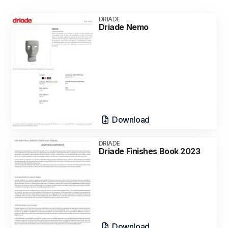
DRIADE
Driade Nemo
Download
DRIADE
Driade Finishes Book 2023
Download