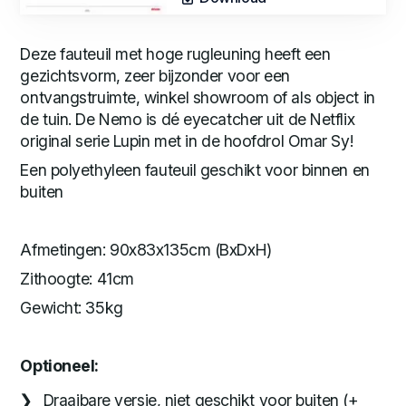
Deze fauteuil met hoge rugleuning heeft een
gezichtsvorm, zeer bijzonder voor een
ontvangstruimte, winkel showroom of als object in
de tuin. De Nemo is dé eyecatcher uit de Netflix
original serie Lupin met in de hoofdrol Omar Sy!
Een polyethyleen fauteuil geschikt voor binnen en
buiten
Afmetingen: 90x83x135cm (BxDxH)
Zithoogte: 41cm
Gewicht: 35kg
Optioneel:
Draaibare versie, niet geschikt voor buiten (+