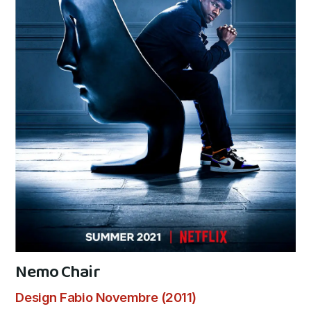
Nemo Chair
Design Fabio Novembre (2011)