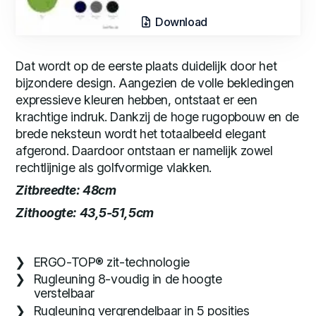
Download
Dat wordt op de eerste plaats duidelijk door het
bijzondere design. Aangezien de volle bekledingen
expressieve kleuren hebben, ontstaat er een
krachtige indruk. Dankzij de hoge rugopbouw en de
brede neksteun wordt het totaalbeeld elegant
afgerond. Daardoor ontstaan er namelijk zowel
rechtlijnige als golfvormige vlakken.
Zitbreedte:
48cm
Zithoogte: 43,5-51,5cm
ERGO-TOP® zit-technologie
Rugleuning 8-voudig in de hoogte
verstelbaar
Rugleuning vergrendelbaar in 5 posities