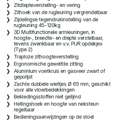
Zitdiepteverstelling- en vering
Zithoek van de rugleuning vergrendelbaar
Zijdelingse tegendrukinstelling van de
rugleuning 45-120kg
3D Multifunctionele armleuningen, in
hoogte-, breedte- en diepte verstelbaar,
tevens zwenkbaar en v.v. PUR opdekjes
(Type 2)
Traploze zithoogteverstelling
Ergonomische gewelfde zitting
Aluminium voetkruis en gasveer zwart of
gepolijst
Zachte dubbele wieltjes Ø 65 mm, geschikt
voor alle vloerbedekkingen
Bekledingsstoffen niet gelijmd
Hellingshoek en hoogte van neksteun
regelbaar
Bedieningsaanwijzingen op de stoel