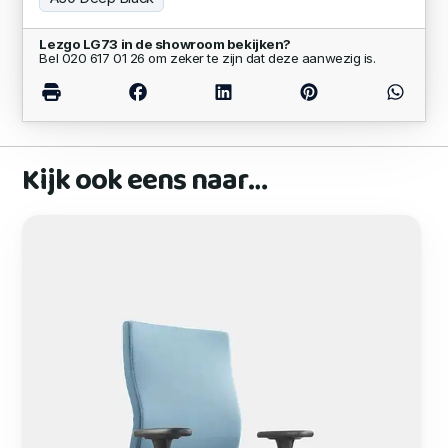
Lezgo LG73 in de showroom bekijken?
Bel 020 617 01 26 om zeker te zijn dat deze aanwezig is.
Kijk ook eens naar…