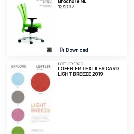
Brochure NL
12/2017
Download
LÖFFLER ERGO
LOEFFLER TEXTILES CARD
LIGHT BREEZE 2019