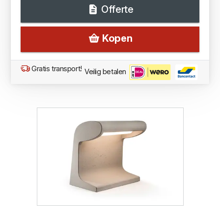
Offerte
Kopen
Gratis transport!
Veilig betalen