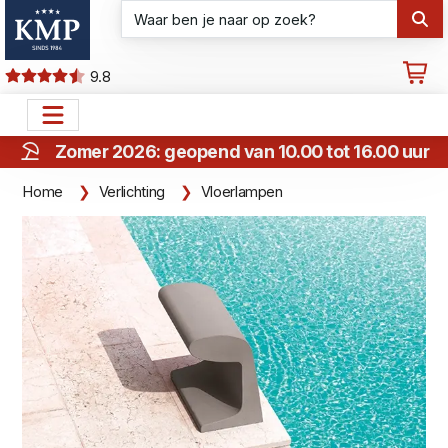
9.8
Zomer 2026: geopend van 10.00 tot 16.00 uur
Home
Verlichting
Vloerlampen