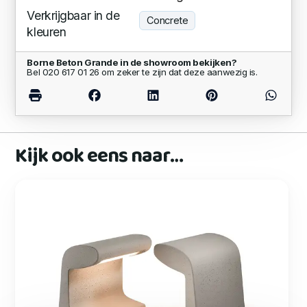
Verkrijgbaar in de
Concrete
kleuren
Borne Beton Grande in de showroom bekijken?
Bel 020 617 01 26 om zeker te zijn dat deze aanwezig is.
Kijk ook eens naar…