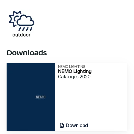
Downloads
NEMO LIGHTING
NEMO Lighting
Catalogus 2020
Download