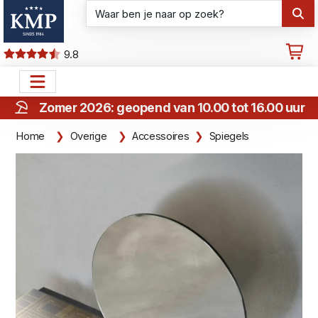
9.8
Zomer 2026: geopend van 10.00 tot 16.00 uur
Home
Overige
Accessoires
Spiegels