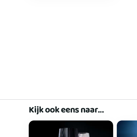
Kijk ook eens naar…