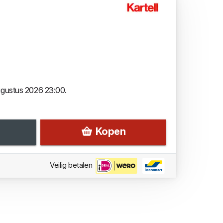
augustus 2026 23:00.
Kopen
Veilig betalen