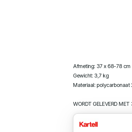
Afmeting: 37 x 68-78 cm
Gewicht: 3,7 kg
Materiaal: polycarbonaat 
WORDT GELEVERD MET 3