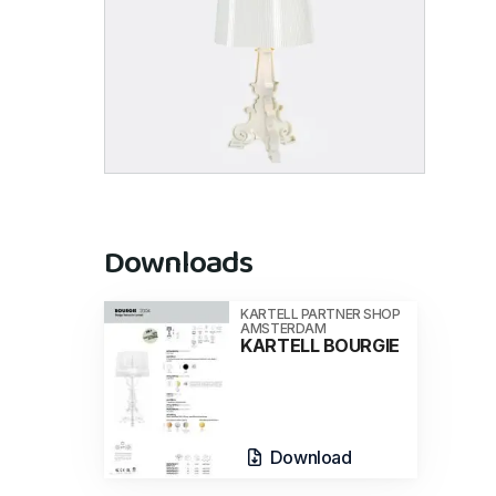
Downloads
KARTELL PARTNER SHOP
AMSTERDAM
KARTELL BOURGIE
Download