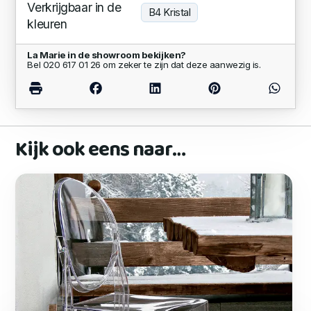
Verkrijgbaar in de
B4 Kristal
kleuren
La Marie in de showroom bekijken?
Bel 020 617 01 26 om zeker te zijn dat deze aanwezig is.
Kijk ook eens naar…