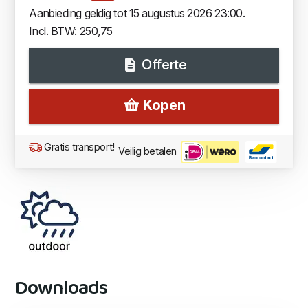
Aanbieding geldig tot 15 augustus 2026 23:00.
Incl. BTW: 250,75
Offerte
Kopen
Gratis transport!
Veilig betalen
Downloads