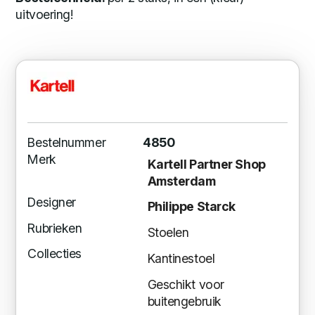
uitvoering!
Bestelnummer
4850
Merk
Kartell Partner Shop
Amsterdam
Designer
Philippe Starck
Rubrieken
Stoelen
Collecties
Kantinestoel
Geschikt voor
buitengebruik