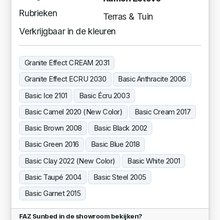
Rubrieken
Terras & Tuin
Verkrijgbaar in de kleuren
Granite Effect CREAM 2031
Granite Effect ECRU 2030
Basic Anthracite 2006
Basic Ice 2101
Basic Écru 2003
Basic Camel 2020 (New Color)
Basic Cream 2017
Basic Brown 2008
Basic Black 2002
Basic Green 2016
Basic Blue 2018
Basic Clay 2022 (New Color)
Basic White 2001
Basic Taupé 2004
Basic Steel 2005
Basic Garnet 2015
FAZ Sunbed in de showroom bekijken?