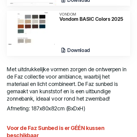
VONDOM
Vondom BASIC Colors 2025
Download
Met uitdrukkelijke vormen zorgen de ontwerpen in
de Faz collectie voor ambiance, waarbij het
materiaal en licht combineert. De Faz sunbed is
gemaakt van kunststof en is een uitbundige
zonnebank, ideaal voor rond het zwembad!
Afmeting: 187x80x82cm (BxDxH)
Voor de Faz Sunbed is er GÉÉN kussen
beschikbaar