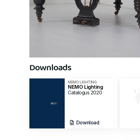
Downloads
NEMO LIGHTING
NEMO Lighting
Catalogus 2020
Download