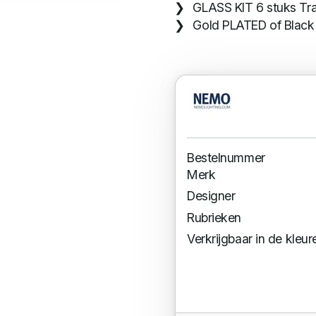
GLASS KIT 6 stuks Tra
Gold PLATED of Black
Bestelnummer
Merk
Designer
Rubrieken
Verkrijgbaar in de kleur