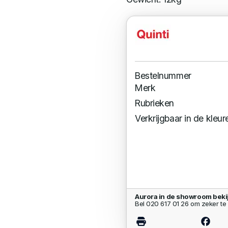
Bestelnummer
Merk
Rubrieken
Verkrijgbaar in de kleur
Aurora in de showroom beki
Bel 020 617 01 26 om zeker te 