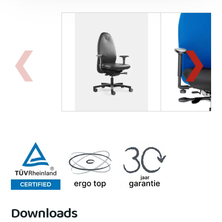
Downloads