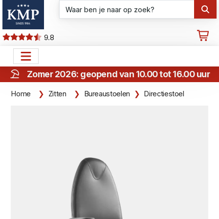
9.8
Zomer 2026: geopend van 10.00 tot 16.00 uur
Home
Zitten
Bureaustoelen
Directiestoel