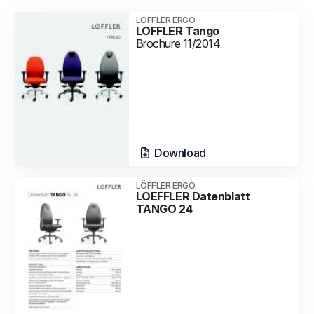
LÖFFLER ERGO
LOFFLER Tango
Brochure 11/2014
Download
LÖFFLER ERGO
LOEFFLER Datenblatt
TANGO 24