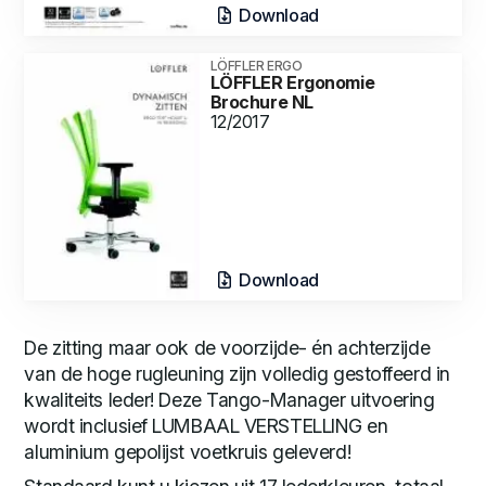
Download
LÖFFLER ERGO
LÖFFLER Ergonomie
Brochure NL
12/2017
Download
De zitting maar ook de voorzijde- én achterzijde
van de hoge rugleuning zijn volledig gestoffeerd in
kwaliteits leder! Deze Tango-Manager uitvoering
wordt inclusief LUMBAAL VERSTELLING en
aluminium gepolijst voetkruis geleverd!