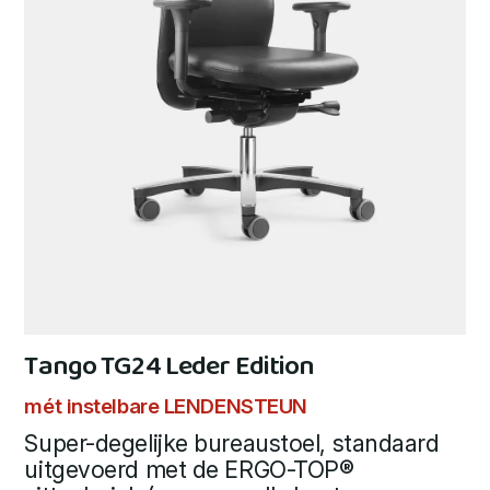
Tango TG24 Leder Edition
mét instelbare LENDENSTEUN
Super-degelijke bureaustoel, standaard
uitgevoerd met de ERGO-TOP®