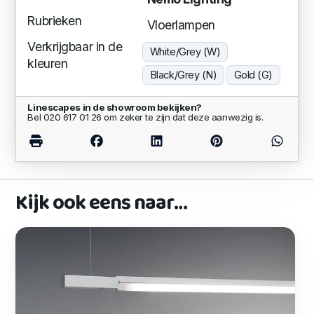
Rubrieken
Vloerlampen
Verkrijgbaar in de
White/Grey (W)
kleuren
Black/Grey (N)
Gold (G)
Linescapes in de showroom bekijken?
Bel 020 617 01 26 om zeker te zijn dat deze aanwezig is.
Kijk ook eens naar…