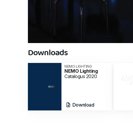
Downloads
NEMO LIGHTING
NEMO Lighting
Catalogus 2020
Download