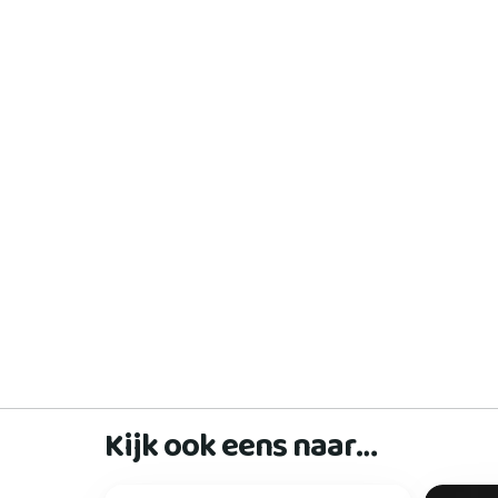
Kijk ook eens naar…