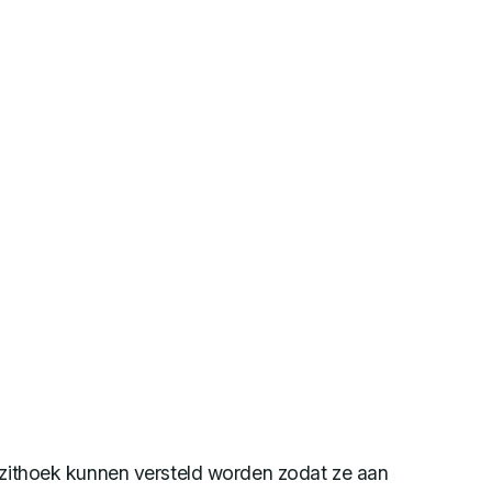
e zithoek kunnen versteld worden zodat ze aan