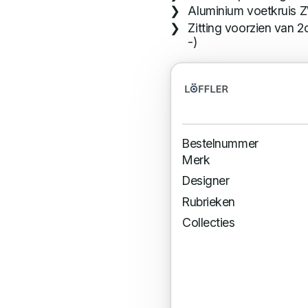
Aluminium voetkruis 
Zitting voorzien van 
-)
Bestelnummer
Merk
Designer
Rubrieken
Collecties