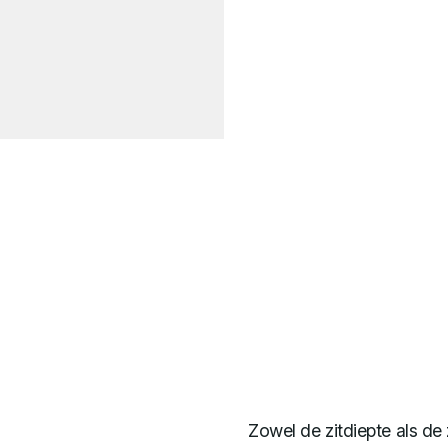
Zowel de zitdiepte als d