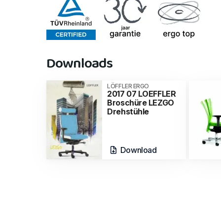
Downloads
LÖFFLER ERGO
2017 07 LOEFFLER
Broschüre LEZGO
Drehstühle
Download