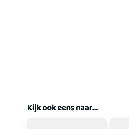
Kijk ook eens naar…