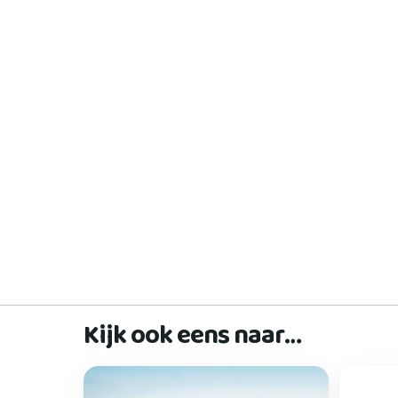
Kijk ook eens naar…