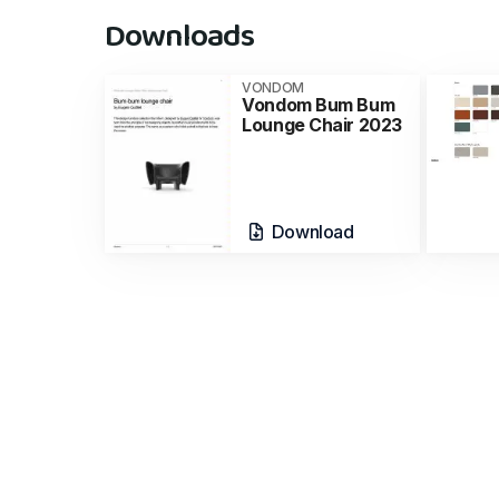
Downloads
VONDOM
Vondom Bum Bum
Lounge Chair 2023
Download