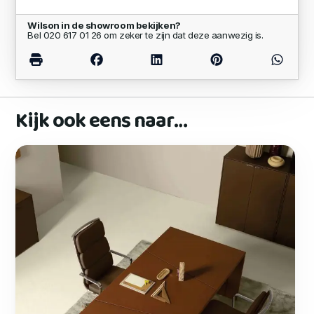
Wilson in de showroom bekijken?
Bel 020 617 01 26 om zeker te zijn dat deze aanwezig is.
Kijk ook eens naar…