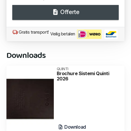
Offerte
Gratis transport!
Veilig betalen
Downloads
QUINTI
Brochure Sistemi Quinti
2026
Download