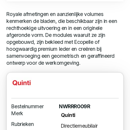
Royale afmetingen en aanzienlijke volumes
kenmerken de bladen, die beschikbaar zijn in een
rechthoekige uitvoering en in een originele
afgeronde vorm. De modules waaruit ze zijn
opgebouwd, zijn bekleed met Ecopelle of
hoogwaardig premium leder en creëren bij
samenvoeging een geometrisch en geraffineerd
ontwerp voor de werkomgeving.
Bestelnummer
NWRRR009R
Merk
Quinti
Rubrieken
Directiemeubilair