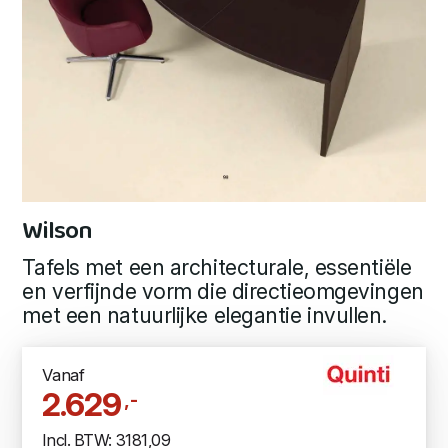
Wilson
Tafels met een architecturale, essentiële
en verfijnde vorm die directieomgevingen
met een natuurlijke elegantie invullen.
Vanaf
2.629
,-
Incl. BTW: 3181,09