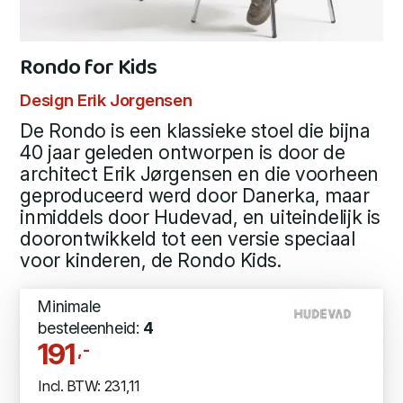
Rondo for Kids
Design Erik Jorgensen
De Rondo is een klassieke stoel die bijna
40 jaar geleden ontworpen is door de
architect Erik Jørgensen en die voorheen
geproduceerd werd door Danerka, maar
inmiddels door Hudevad, en uiteindelijk is
doorontwikkeld tot een versie speciaal
voor kinderen, de Rondo Kids.
Minimale
besteleenheid:
4
191
,-
Incl. BTW: 231,11