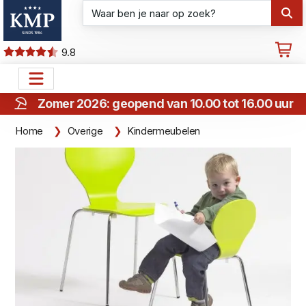
9.8
Zomer 2026: geopend van 10.00 tot 16.00 uur
Home
Overige
Kindermeubelen