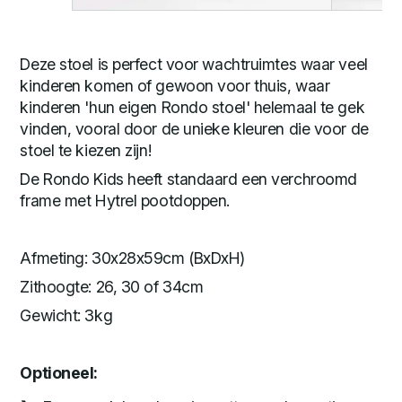
Deze stoel is perfect voor wachtruimtes waar veel
kinderen komen of gewoon voor thuis, waar
kinderen 'hun eigen Rondo stoel' helemaal te gek
vinden, vooral door de unieke kleuren die voor de
stoel te kiezen zijn!
De Rondo Kids heeft standaard een verchroomd
frame met Hytrel pootdoppen.
Afmeting: 30x28x59cm (BxDxH)
Zithoogte: 26, 30 of 34cm
Gewicht: 3kg
Optioneel: