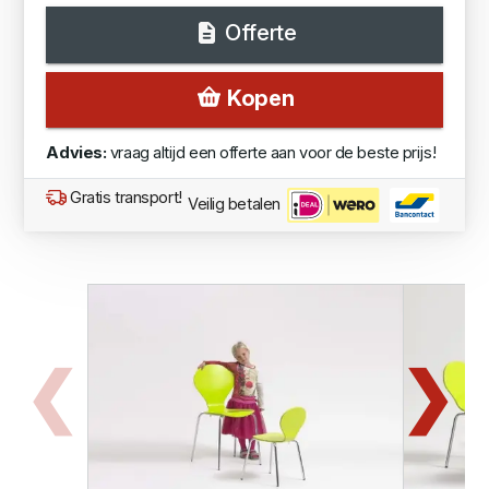
Offerte
Kopen
Advies:
vraag altijd een offerte aan voor de beste prijs!
Gratis transport!
Veilig betalen