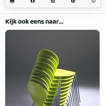
Kijk ook eens naar…