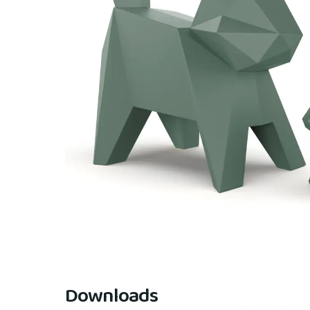
Downloads