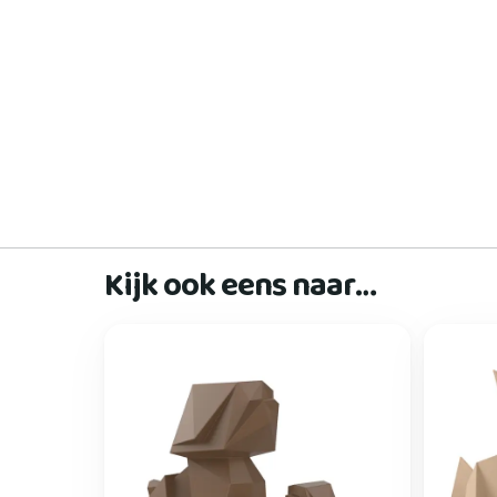
Kijk ook eens naar…