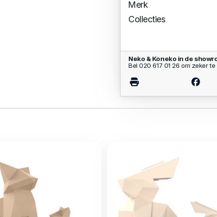
Merk
Collecties
Neko & Koneko in de showr
Bel 020 617 01 26 om zeker te 