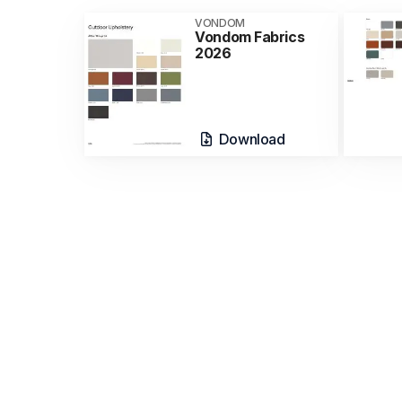
VONDOM
Vondom Fabrics
2026
Download