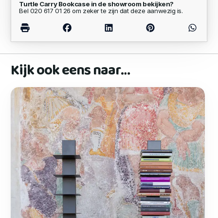
Turtle Carry Bookcase in de showroom bekijken?
Bel 020 617 01 26 om zeker te zijn dat deze aanwezig is.
Kijk ook eens naar…