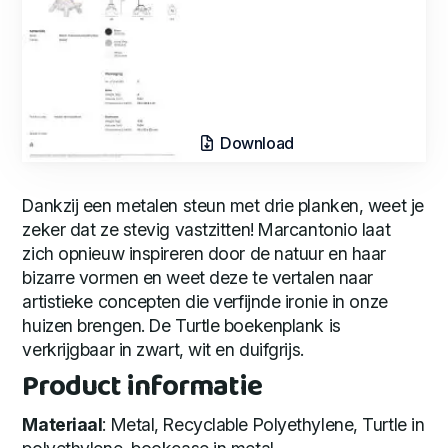
Download
Dankzij een metalen steun met drie planken, weet je
zeker dat ze stevig vastzitten! Marcantonio laat
zich opnieuw inspireren door de natuur en haar
bizarre vormen en weet deze te vertalen naar
artistieke concepten die verfijnde ironie in onze
huizen brengen. De Turtle boekenplank is
verkrijgbaar in zwart, wit en duifgrijs.
Product informatie
Materiaal
: Metal, Recyclable Polyethylene, Turtle in