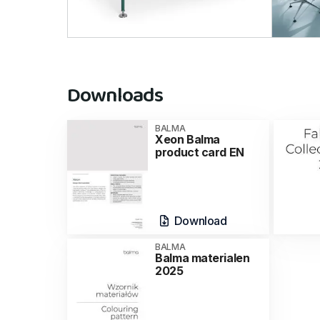
Downloads
BALMA
Xeon Balma
product card EN
Download
BALMA
Balma materialen
2025