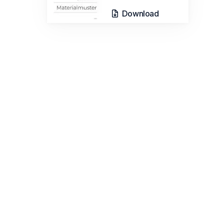
Download