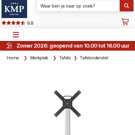
9.8
Zomer 2026: geopend van 10.00 tot 16.00 uur
Home
Werkplek
Tafels
Tafelonderstel