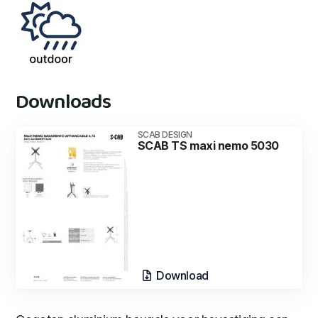
Downloads
SCAB DESIGN
SCAB TS maxi nemo 5030
Download