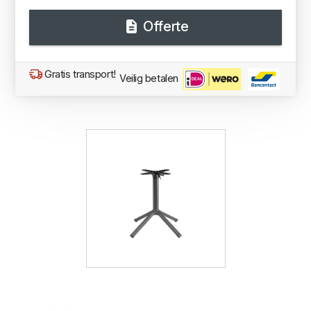
Offerte
Gratis transport!
Veilig betalen