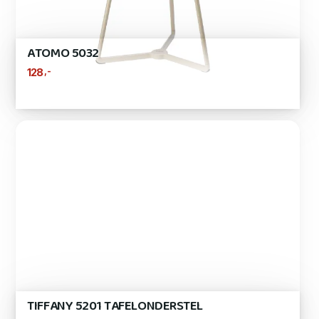
ATOMO 5032
,-
128
TIFFANY 5201 TAFELONDERSTEL