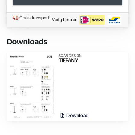
Gratis transport!
Veilig betalen
Downloads
SCAB DESIGN
TIFFANY
Download