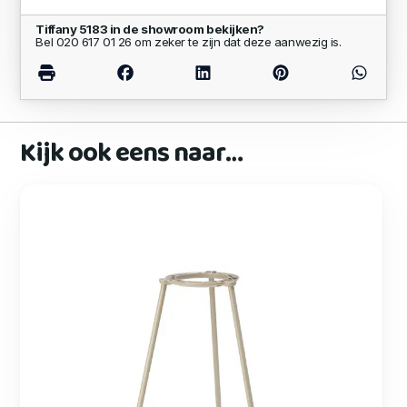
Tiffany 5183 in de showroom bekijken?
Bel 020 617 01 26 om zeker te zijn dat deze aanwezig is.
Kijk ook eens naar…