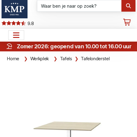
9.8
Zomer 2026: geopend van 10.00 tot 16.00 uur
Home
Werkplek
Tafels
Tafelonderstel