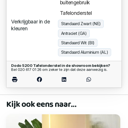
buitengebruik
Tafelonderstel
Verkrijgbaar in de
Standaard Zwart (NE)
kleuren
Antraciet (GA)
Standaard Wit (BI)
Standaard Aluminium (AL)
Dodo 5200 Tafelonderstel in de showroom bekijken?
Bel 020 617 01 26 om zeker te zijn dat deze aanwezig is.
Kijk ook eens naar…