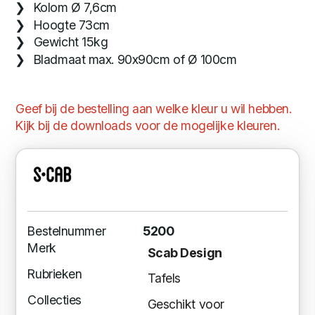
Kolom Ø 7,6cm
Hoogte 73cm
Gewicht 15kg
Bladmaat max. 90x90cm of Ø 100cm
Geef bij de bestelling aan welke kleur u wil hebben.
Kijk bij de downloads voor de mogelijke kleuren.
Bestelnummer
5200
Merk
Scab Design
Rubrieken
Tafels
Collecties
Geschikt voor