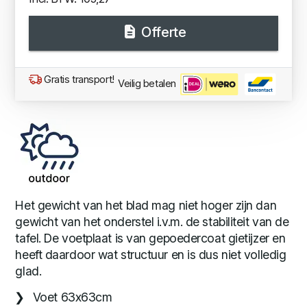
Offerte
Gratis transport!
Veilig betalen
Het gewicht van het blad mag niet hoger zijn dan
gewicht van het onderstel i.v.m. de stabiliteit van de
tafel. De voetplaat is van gepoedercoat gietijzer en
heeft daardoor wat structuur en is dus niet volledig
glad.
Voet 63x63cm