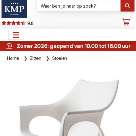
9.8
Zomer 2026: geopend van 10.00 tot 16.00 uur
Home
Zitten
Stoelen