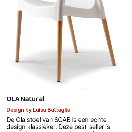
OLA Natural
Design by Luisa Battaglia
De Ola stoel van SCAB is een echte
design klassieker! Deze best-seller is