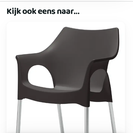
Kijk ook eens naar…