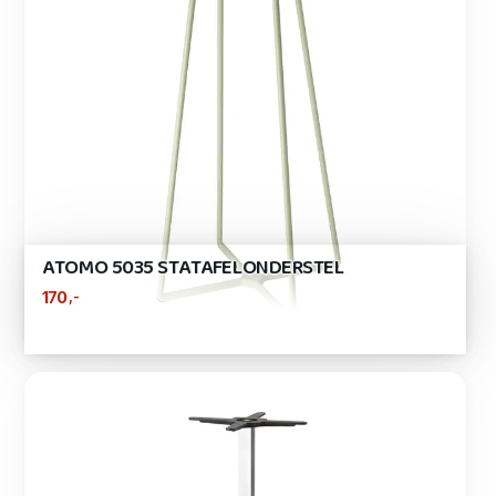
ATOMO 5035 STATAFELONDERSTEL
,-
170