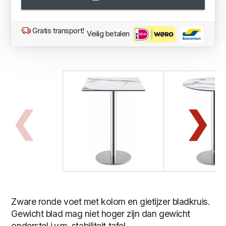
Gratis transport!
Veilig betalen
Zware ronde voet met kolom en gietijzer bladkruis.
Gewicht blad mag niet hoger zijn dan gewicht
onderstel i.v.m. stabiliteit tafel.