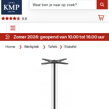
9.8
Zomer 2026: geopend van 10.00 tot 16.00 uur
Home
Werkplek
Tafels
Statafel