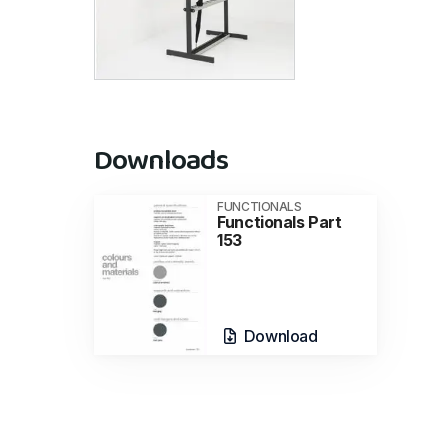
Downloads
FUNCTIONALS
Functionals Part
153
Download