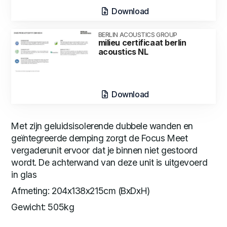
Download
BERLIN ACOUSTICS GROUP
milieu certificaat berlin
acoustics NL
Download
Met zijn geluidsisolerende dubbele wanden en
geïntegreerde demping zorgt de Focus Meet
vergaderunit ervoor dat je binnen niet gestoord
wordt. De achterwand van deze unit is uitgevoerd
in glas
Afmeting: 204x138x215cm (BxDxH)
Gewicht: 505kg