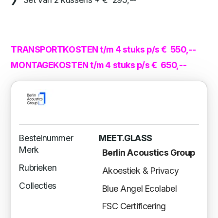
TRANSPORTKOSTEN t/m 4 stuks p/s € 550,--
MONTAGEKOSTEN t/m 4 stuks p/s € 650,--
Bestelnummer
MEET.GLASS
Merk
Berlin Acoustics Group
Rubrieken
Akoestiek & Privacy
Collecties
Blue Angel Ecolabel
FSC Certificering