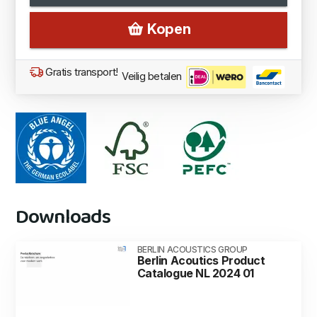
Kopen
Gratis transport!
Veilig betalen
Downloads
BERLIN ACOUSTICS GROUP
Berlin Acoutics Product
Catalogue NL 2024 01