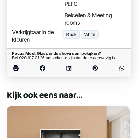
PEFC
Belcellen & Meeting
rooms
Verkrijgbaar in de
Black
White
kleuren
Focus Meet Glass in de showroom bekijken?
Bel 020 617 01 26 om zeker te zijn dat deze aanwezig is.
Kijk ook eens naar…