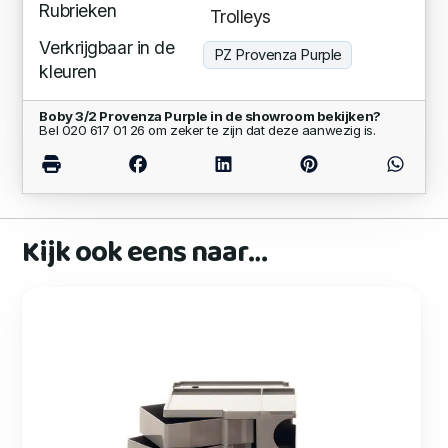
Rubrieken
Trolleys
Verkrijgbaar in de
PZ Provenza Purple
kleuren
Boby 3/2 Provenza Purple in de showroom bekijken?
Bel 020 617 01 26 om zeker te zijn dat deze aanwezig is.
Kijk ook eens naar…