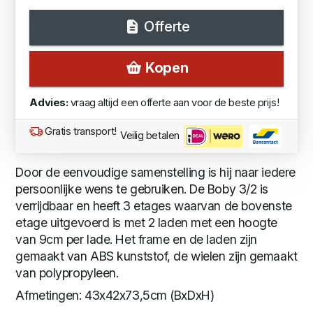
Offerte
Kopen
Advies:
vraag altijd een offerte aan voor de beste prijs!
Gratis transport!
Veilig betalen
Door de eenvoudige samenstelling is hij naar iedere
persoonlijke wens te gebruiken. De Boby 3/2 is
verrijdbaar en heeft 3 etages waarvan de bovenste
etage uitgevoerd is met 2 laden met een hoogte
van 9cm per lade. Het frame en de laden zijn
gemaakt van ABS kunststof, de wielen zijn gemaakt
van polypropyleen.
Afmetingen: 43x42x73,5cm (BxDxH)