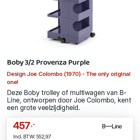
Boby 3/2 Provenza Purple
Design Joe Colombo (1970) - The only original
one!
Deze Boby trolley of multiwagen van B-
Line, ontworpen door Joe Colombo, kent
een grote veelzijdigheid.
457
,-
Incl. BTW: 552,97