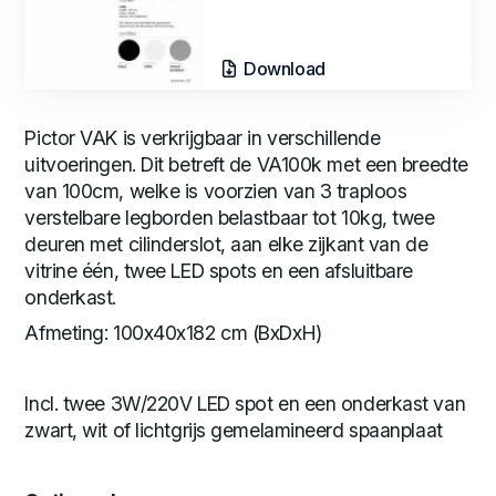
Download
Pictor VAK is verkrijgbaar in verschillende
uitvoeringen. Dit betreft de VA100k met een breedte
van 100cm, welke is voorzien van 3 traploos
verstelbare legborden belastbaar tot 10kg, twee
deuren met cilinderslot, aan elke zijkant van de
vitrine één, twee LED spots en een afsluitbare
onderkast.
Afmeting: 100x40x182 cm (BxDxH)
Incl. twee 3W/220V LED spot en een onderkast van
zwart, wit of lichtgrijs gemelamineerd spaanplaat