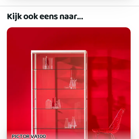
Kijk ook eens naar…
PICTOR VA100