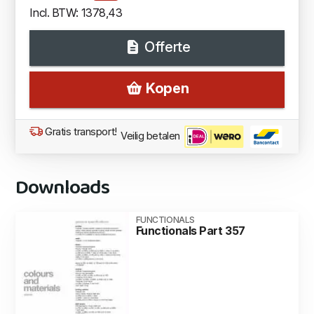
Incl. BTW: 1378,43
Offerte
Kopen
Gratis transport!
Veilig betalen
Downloads
FUNCTIONALS
Functionals Part 357