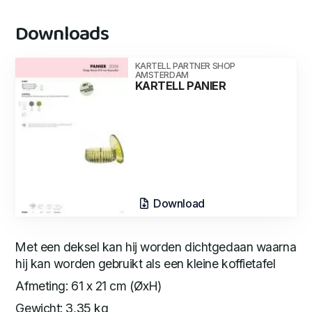
Downloads
KARTELL PARTNER SHOP
AMSTERDAM
KARTELL PANIER
Download
Met een deksel kan hij worden dichtgedaan waarna
hij kan worden gebruikt als een kleine koffietafel
Afmeting: 61 x 21 cm (ØxH)
Gewicht: 3,35 kg