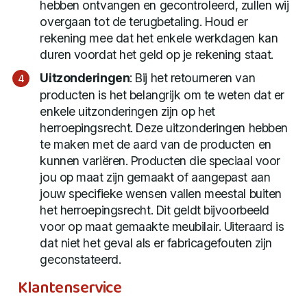
hebben ontvangen en gecontroleerd, zullen wij
overgaan tot de terugbetaling. Houd er
rekening mee dat het enkele werkdagen kan
duren voordat het geld op je rekening staat.
Uitzonderingen
: Bij het retourneren van
producten is het belangrijk om te weten dat er
enkele uitzonderingen zijn op het
herroepingsrecht. Deze uitzonderingen hebben
te maken met de aard van de producten en
kunnen variëren. Producten die speciaal voor
jou op maat zijn gemaakt of aangepast aan
jouw specifieke wensen vallen meestal buiten
het herroepingsrecht. Dit geldt bijvoorbeeld
voor op maat gemaakte meubilair. Uiteraard is
dat niet het geval als er fabricagefouten zijn
geconstateerd.
Klantenservice