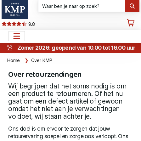
9.8
Zomer 2026: geopend van 10.00 tot 16.00 uur
Home
Over KMP
Over retourzendingen
Wij begrijpen dat het soms nodig is om
een product te retourneren. Of het nu
gaat om een defect artikel of gewoon
omdat het niet aan je verwachtingen
voldoet, wij staan achter je.
Ons doel is om ervoor te zorgen dat jouw
retourervaring soepel en zorgeloos verloopt. Ons