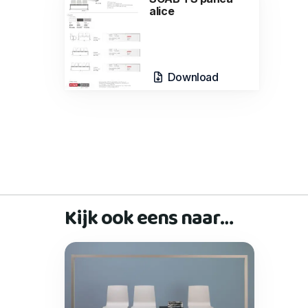
alice
Download
Kijk ook eens naar…