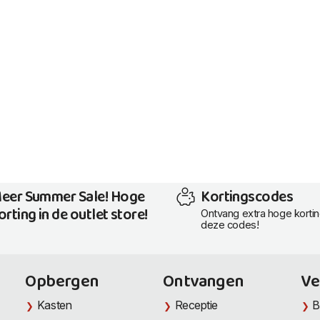
eer Summer Sale! Hoge
Kortingscodes
orting in de outlet store!
Ontvang extra hoge korti
deze codes!
Opbergen
Ontvangen
Ve
Kasten
Receptie
B