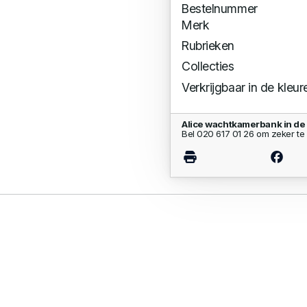
Bestelnummer
Merk
Rubrieken
Collecties
Verkrijgbaar in de kleur
Alice wachtkamerbank in d
Bel 020 617 01 26 om zeker te 