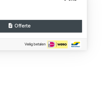
Offerte
Veilig betalen