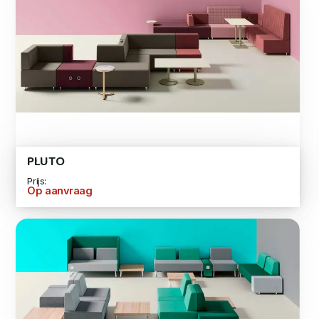
PLUTO
Prijs:
Op aanvraag