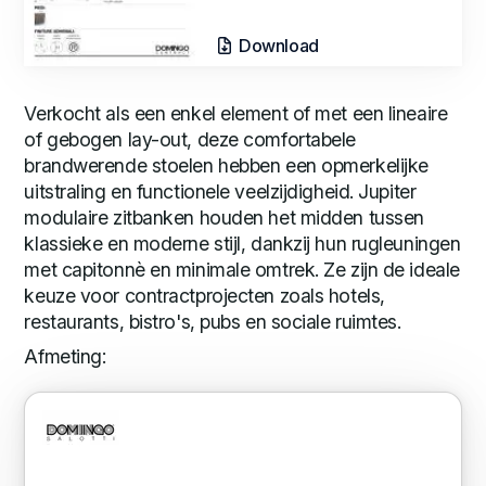
Download
Verkocht als een enkel element of met een lineaire
of gebogen lay-out, deze comfortabele
brandwerende stoelen hebben een opmerkelijke
uitstraling en functionele veelzijdigheid. Jupiter
modulaire zitbanken houden het midden tussen
klassieke en moderne stijl, dankzij hun rugleuningen
met capitonnè en minimale omtrek. Ze zijn de ideale
keuze voor contractprojecten zoals hotels,
restaurants, bistro's, pubs en sociale ruimtes.
Afmeting: