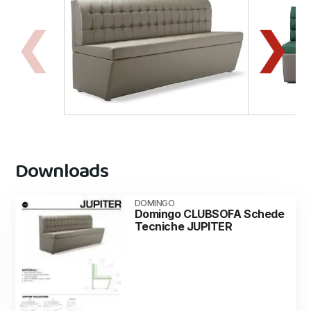
Downloads
DOMINGO
Domingo CLUBSOFA Schede
Tecniche JUPITER