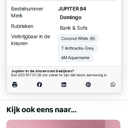
Bestelnummer
JUPITER 84
Merk
Domingo
Rubrieken
Bank & Sofa
Verkrijgbaar in de
Coconut White (B)
kleuren
T Anthracite-Grey
AM Aquamarine
Jupiter in de showroom bekijken?
Bel 020 617 01 26 om zeker te zijn dat deze aanwezig is.
Kijk ook eens naar…