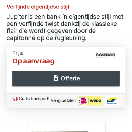
Verfijnde eigentijdse stijl
Jupiter is een bank in eigentijdse stijl met
een verfijnde twist dankzij de klassieke
flair die wordt gegeven door de
capitonné op de rugleuning.
Prijs:
Op aanvraag
Offerte
Gratis transport!
Veilig betalen