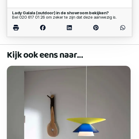
Lady Galala (outdoor) in de showroom bekijken?
Bel 020 617 01 26 om zeker te zijn dat deze aanwezig is.
Kijk ook eens naar…