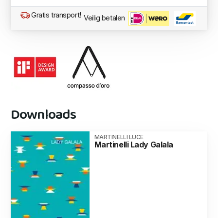
Gratis transport!
Veilig betalen
Downloads
MARTINELLI LUCE
Martinelli Lady Galala