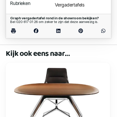
Rubrieken
Vergadertafels
Graph vergadertafel rond in de showroom bekijken?
Bel 020 617 01 26 om zeker te zijn dat deze aanwezig is.
Kijk ook eens naar…