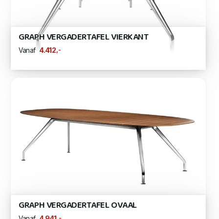
GRAPH VERGADERTAFEL VIERKANT
,-
4.412
Vanaf
GRAPH VERGADERTAFEL OVAAL
,-
4.941
Vanaf