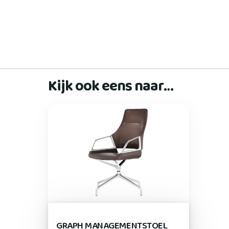
Kijk ook eens naar…
GRAPH MANAGEMENTSTOEL