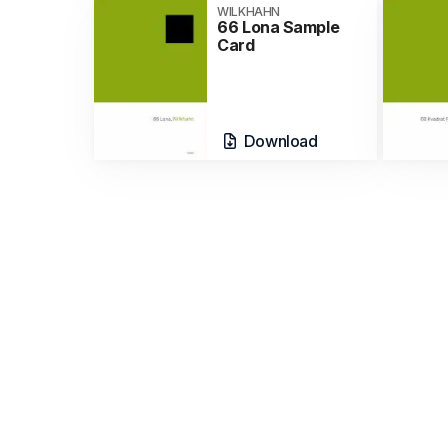
WILKHAHN
66 Lona Sample
Card
Download