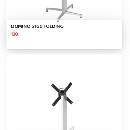
DOMINO 5160 FOLDING
,-
138