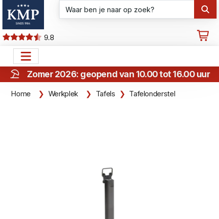
9.8
Zomer 2026: geopend van 10.00 tot 16.00 uur
Home
Werkplek
Tafels
Tafelonderstel