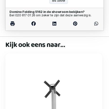
84 Silver
Domino Folding 5162 in de showroom bekijken?
Bel 020 617 01 26 om zeker te zijn dat deze aanwezig is.
Kijk ook eens naar…