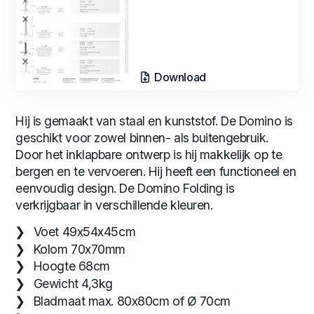
Download
Hij is gemaakt van staal en kunststof. De Domino is
geschikt voor zowel binnen- als buitengebruik.
Door het inklapbare ontwerp is hij makkelijk op te
bergen en te vervoeren. Hij heeft een functioneel en
eenvoudig design. De Domino Folding is
verkrijgbaar in verschillende kleuren.
Voet 49x54x45cm
Kolom 70x70mm
Hoogte 68cm
Gewicht 4,3kg
Bladmaat max. 80x80cm of Ø 70cm