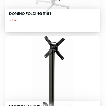
DOMINO FOLDING 5161
,-
138