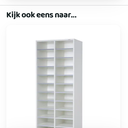
Kijk ook eens naar…