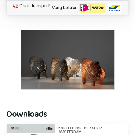
Gratis transport!
Veilig betalen
Downloads
KARTELL PARTNER SHOP
AMSTERDAM