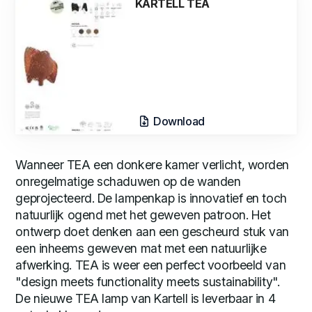
KARTELL TEA
Download
Wanneer TEA een donkere kamer verlicht, worden
onregelmatige schaduwen op de wanden
geprojecteerd. De lampenkap is innovatief en toch
natuurlijk ogend met het geweven patroon. Het
ontwerp doet denken aan een gescheurd stuk van
een inheems geweven mat met een natuurlijke
afwerking. TEA is weer een perfect voorbeeld van
"design meets functionality meets sustainability".
De nieuwe TEA lamp van Kartell is leverbaar in 4