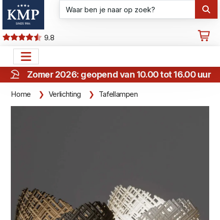
9.8
Zomer 2026: geopend van 10.00 tot 16.00 uur
Home
Verlichting
Tafellampen