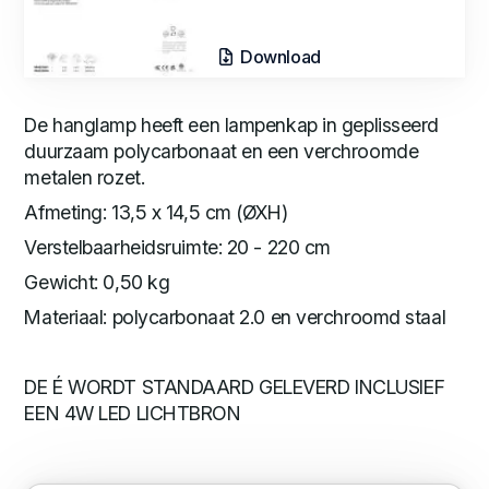
Download
De hanglamp heeft een lampenkap in geplisseerd
duurzaam polycarbonaat en een verchroomde
metalen rozet.
Afmeting: 13,5 x 14,5 cm (ØXH)
Verstelbaarheidsruimte: 20 - 220 cm
Gewicht: 0,50 kg
Materiaal: polycarbonaat 2.0 en verchroomd staal
DE É WORDT STANDAARD GELEVERD INCLUSIEF
EEN 4W LED LICHTBRON