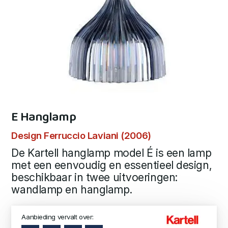
E Hanglamp
Design Ferruccio Laviani (2006)
De Kartell hanglamp model É is een lamp
met een eenvoudig en essentieel design,
beschikbaar in twee uitvoeringen:
wandlamp en hanglamp.
Aanbieding vervalt over: