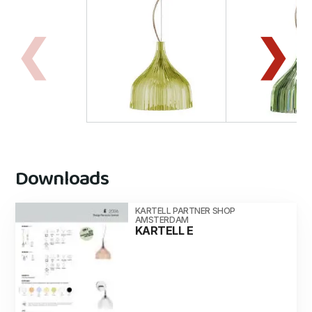
Downloads
KARTELL PARTNER SHOP
AMSTERDAM
KARTELL E