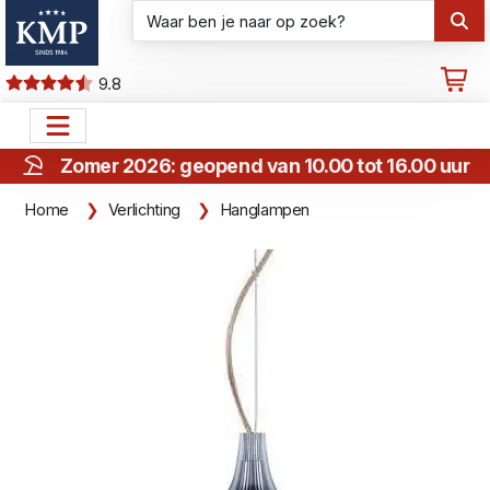
9.8
Zomer 2026: geopend van 10.00 tot 16.00 uur
Home
Verlichting
Hanglampen