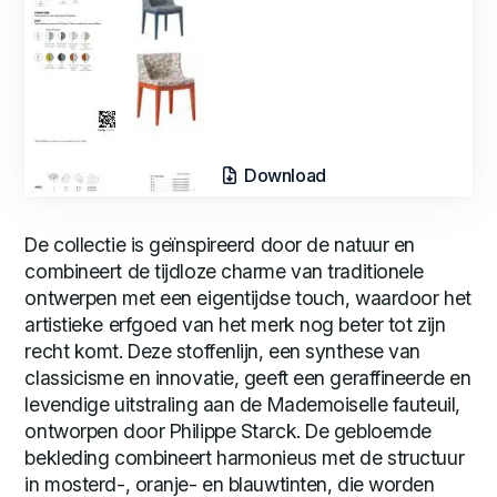
Download
De collectie is geïnspireerd door de natuur en
combineert de tijdloze charme van traditionele
ontwerpen met een eigentijdse touch, waardoor het
artistieke erfgoed van het merk nog beter tot zijn
recht komt. Deze stoffenlijn, een synthese van
classicisme en innovatie, geeft een geraffineerde en
levendige uitstraling aan de Mademoiselle fauteuil,
ontworpen door Philippe Starck. De gebloemde
bekleding combineert harmonieus met de structuur
in mosterd-, oranje- en blauwtinten, die worden