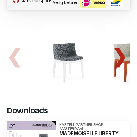
Gratis transport!
Veilig betalen
Downloads
KARTELL PARTNER SHOP
AMSTERDAM
MADEMOISELLE LIBERTY