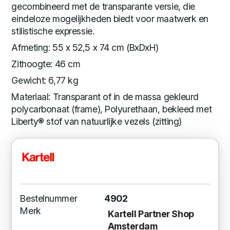
gecombineerd met de transparante versie, die
eindeloze mogelijkheden biedt voor maatwerk en
stilistische expressie.
Afmeting: 55 x 52,5 x 74 cm (BxDxH)
Zithoogte: 46 cm
Gewicht: 6,77 kg
Materiaal: Transparant of in de massa gekleurd
polycarbonaat (frame), Polyurethaan, bekleed met
Liberty® stof van natuurlijke vezels (zitting)
Bestelnummer
4902
Merk
Kartell Partner Shop
Amsterdam