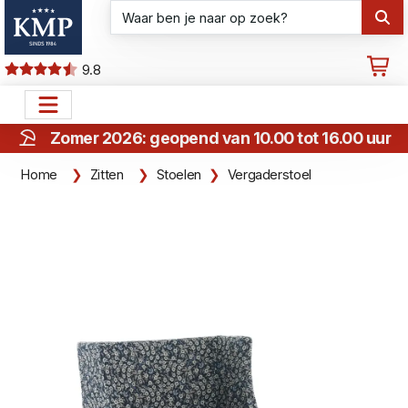
9.8
Zomer 2026: geopend van 10.00 tot 16.00 uur
Home
Zitten
Stoelen
Vergaderstoel