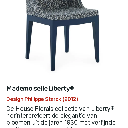
Mademoiselle Liberty®
Design Philippe Starck (2012)
De House Florals collectie van Liberty®
herinterpreteert de elegantie van
bloemen uit de jaren 1930 met verfijnde