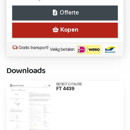
Offerte
Kopen
Gratis transport!
Veilig betalen
Downloads
BENEITO FAURE
FT 4439