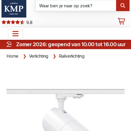
9.8
Zomer 2026: geopend van 10.00 tot 16.00 uur
Home
Verlichting
Railverlichting