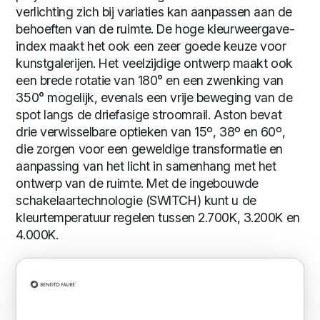
verlichting zich bij variaties kan aanpassen aan de
behoeften van de ruimte. De hoge kleurweergave-
index maakt het ook een zeer goede keuze voor
kunstgalerijen. Het veelzijdige ontwerp maakt ook
een brede rotatie van 180° en een zwenking van
350° mogelijk, evenals een vrije beweging van de
spot langs de driefasige stroomrail. Aston bevat
drie verwisselbare optieken van 15º, 38º en 60º,
die zorgen voor een geweldige transformatie en
aanpassing van het licht in samenhang met het
ontwerp van de ruimte. Met de ingebouwde
schakelaartechnologie (SWITCH) kunt u de
kleurtemperatuur regelen tussen 2.700K, 3.200K en
4.000K.