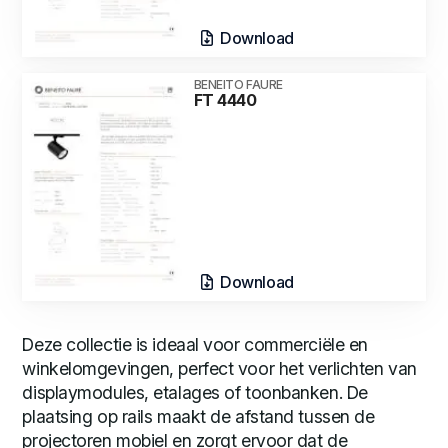
Download
BENEITO FAURE
FT 4440
Download
Deze collectie is ideaal voor commerciële en
winkelomgevingen, perfect voor het verlichten van
displaymodules, etalages of toonbanken. De
plaatsing op rails maakt de afstand tussen de
projectoren mobiel en zorgt ervoor dat de