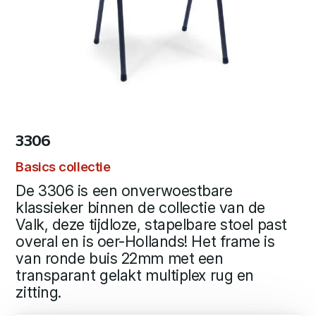
3306
Basics collectie
De 3306 is een onverwoestbare
klassieker binnen de collectie van de
Valk, deze tijdloze, stapelbare stoel past
overal en is oer-Hollands! Het frame is
van ronde buis 22mm met een
transparant gelakt multiplex rug en
zitting.