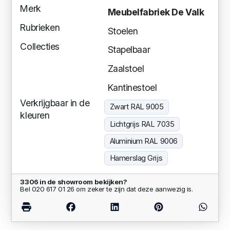
Merk
Meubelfabriek De Valk
Rubrieken
Stoelen
Collecties
Stapelbaar
Zaalstoel
Kantinestoel
Verkrijgbaar in de
Zwart RAL 9005
kleuren
Lichtgrijs RAL 7035
Aluminium RAL 9006
Hamerslag Grijs
3306 in de showroom bekijken?
Bel 020 617 01 26 om zeker te zijn dat deze aanwezig is.