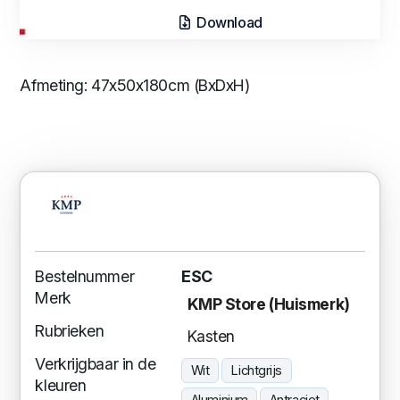
Download
Afmeting: 47x50x180cm (BxDxH)
Bestelnummer
ESC
Merk
KMP Store (Huismerk)
Rubrieken
Kasten
Verkrijgbaar in de
Wit
Lichtgrijs
kleuren