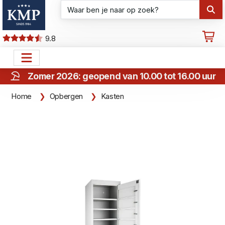
9.8
Zomer 2026: geopend van 10.00 tot 16.00 uur
Home
Opbergen
Kasten