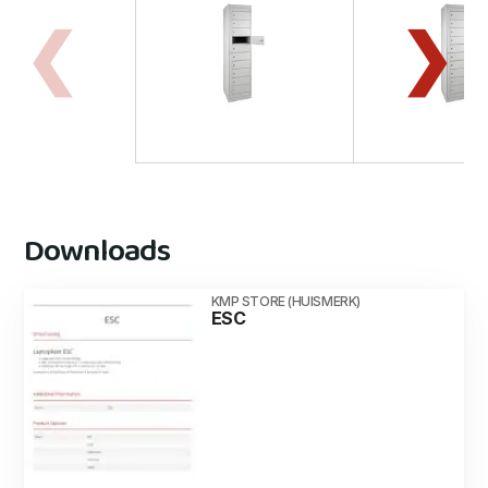
Downloads
KMP STORE (HUISMERK)
ESC