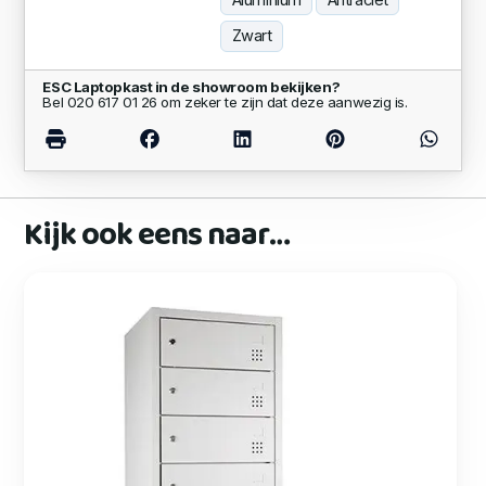
Aluminium
Antraciet
Zwart
ESC Laptopkast in de showroom bekijken?
Bel 020 617 01 26 om zeker te zijn dat deze aanwezig is.
Kijk ook eens naar…