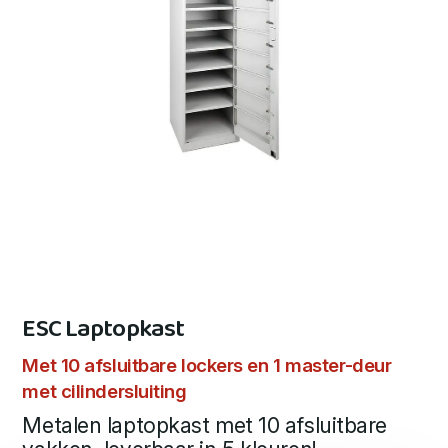
ESC Laptopkast
Met 10 afsluitbare lockers en 1 master-deur
met cilindersluiting
Metalen laptopkast met 10 afsluitbare