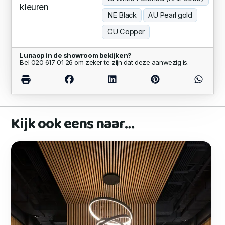
kleuren
NE Black
AU Pearl gold
CU Copper
Lunaop in de showroom bekijken?
Bel 020 617 01 26 om zeker te zijn dat deze aanwezig is.
Kijk ook eens naar…